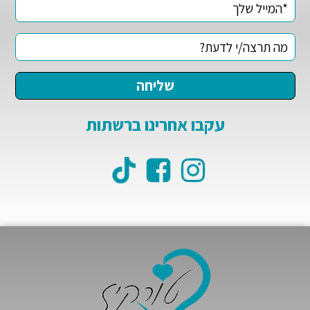
עקבו אחרינו ברשתות