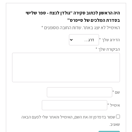
היה הראשון לכתוב סקירה “גולדן לנצח - ספר שלישי
בסדרת המלכים של סייפרס”
האימייל לא יוצג באתר.
שדות החובה מסומנים
*
הדירוג שלך
*
הביקורת שלך
*
שם
*
אימייל
*
שמור בדפדפן זה את השם, האימייל והאתר שלי לפעם הבאה
שאגיב.