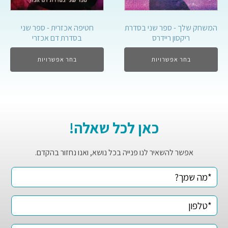
המשחק שלך - ספר שני בסדרת
חטיפה אכזרית - ספר שני
ריקסון ריידרס
בסדרת דם אכזרי
בחר אפשרויות
בחר אפשרויות
כאן לכל שאלה!
אפשר להשאיר לנו פנייה בכל נושא, ואנו נחזור בהקדם.