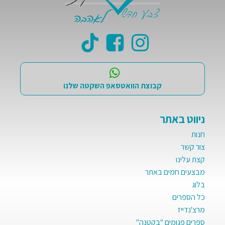
קבוצת הוואטסאפ השקטה שלנו
ניווט באתר
חנות
צור קשר
קצת עלינו
מבצעים חמים באתר
בלוג
כל הספרים
מרצ'נדייז
ספרים פגומים "בקטנה"