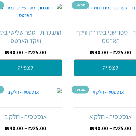
מבצע!
מ
 - ספר שני בסדרת וויקד
התנגדות - ספר שלישי בס
הארטס
וויקד הארטס
₪
40.00
–
₪
25.00
₪
40.00
–
₪
25.00
לצפייה
לצפייה
מבצע!
מ
אנסטסיה - חלק א
אנסטסיה - חלק ב
₪
40.00
–
₪
25.00
₪
40.00
–
₪
25.00