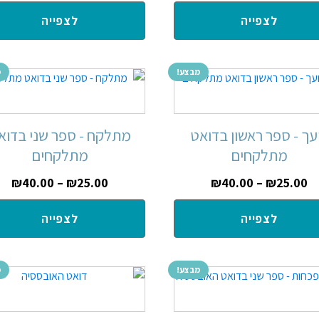
לצפייה
לצפייה
מבצע!
מ
עך - ספר ראשון בדואט
מתלקח - ספר שני בדוא
מתלקחים
מתלקחים
₪
40.00
–
₪
25.00
₪
40.00
–
₪
25.00
לצפייה
לצפייה
מבצע!
מ