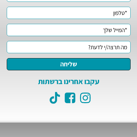
עקבו אחרינו ברשתות