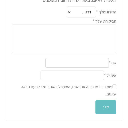
האימייל לא יוצג באתר.
שדות החובה מסומנים
*
הדירוג שלך
*
הביקורת שלך
*
שם
*
אימייל
*
שמור בדפדפן זה את השם, האימייל והאתר שלי לפעם הבאה
שאגיב.