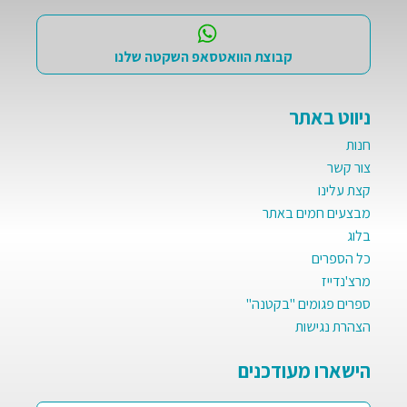
קבוצת הוואטסאפ השקטה שלנו
ניווט באתר
חנות
צור קשר
קצת עלינו
מבצעים חמים באתר
בלוג
כל הספרים
מרצ'נדייז
ספרים פגומים "בקטנה"
הצהרת נגישות
הישארו מעודכנים