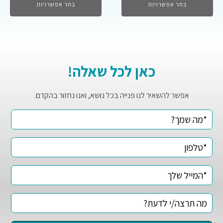
בחר אפשרויות
בחר אפשרויות
כאן לכל שאלה!
אפשר להשאיר לנו פנייה בכל נושא, ואנו נחזור בהקדם.