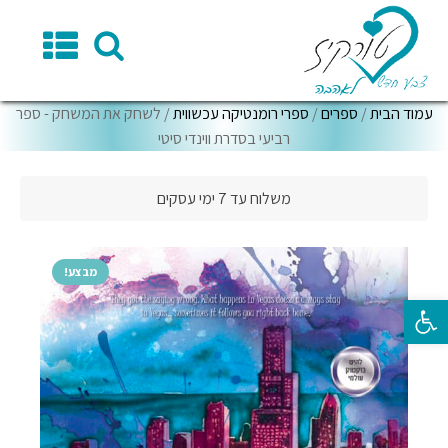
עמוד הבית
/
ספרים
/
ספרי רומנטיקה עכשווית
/ לשחק את המשחק - ספר
רביעי בסדרת ווינדי סיטי
משלוח עד 7 ימי עסקים
מבצע!
פתח סרגל נגישות