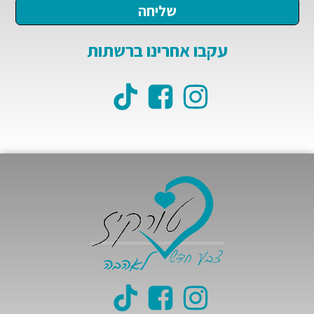
עקבו אחרינו ברשתות