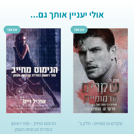
אולי יעניין אותך גם...
מבצע!
מבצע!
שקרים ערמומיים - חלק ב'
הנימוס מחייב - ספר ראשון
בסדרת אבטחת הצופן