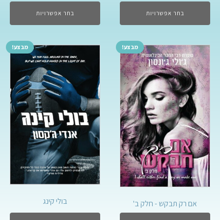
בחר אפשרויות
בחר אפשרויות
מבצע!
מבצע!
בולי קינג
אם רק תבקש - חלק ב'