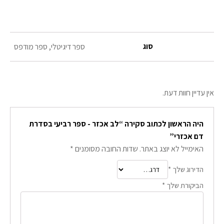
סוג
ספר דיגיטלי, ספר מודפס
אין עדיין חוות דעת.
היה הראשון לכתוב סקירה “לב אכזר - ספר רביעי בסדרת
דם אכזרי”
האימייל לא יוצג באתר.
שדות החובה מסומנים
*
הדירוג שלך
*
הביקורת שלך
*