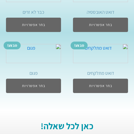
דואט האובססיה
כבר לא זרים
בחר אפשרויות
בחר אפשרויות
מבצע!
מבצע!
דואט מתלקחים
פגום
בחר אפשרויות
בחר אפשרויות
כאן לכל שאלה!