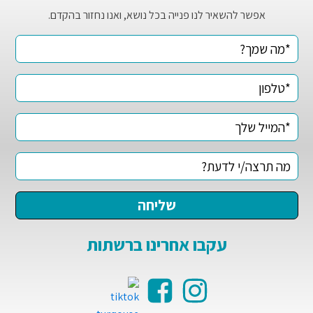
אפשר להשאיר לנו פנייה בכל נושא, ואנו נחזור בהקדם.
עקבו אחרינו ברשתות