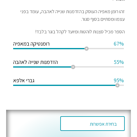
זהו רומן מאפיה העוסק בהזדמנות שנייה לאהבה, עומד בפני
עצמו ומסתיים בסוף סגור.
הספר מכיל סצנות לוהטות ומיועד לקהל בוגר בלבד!
67%
רומנטיקה במאפיה
55%
הזדמנות שנייה לאהבה
95%
גברי אלפא