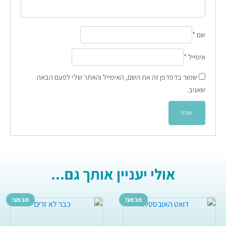
שם
*
אימייל
*
שמור בדפדפן זה את השם, האימייל והאתר שלי לפעם הבאה
שאגיב.
אולי יעניין אותך גם...
מבצע!
מבצע!