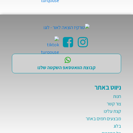
קבוצת הוואטסאפ השקטה שלנו
ניווט באתר
חנות
צור קשר
קצת עלינו
מבצעים חמים באתר
בלוג