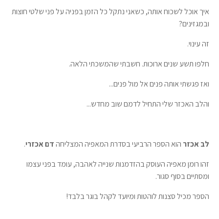
איך אוכל לשכוח אותה, כשאני נתקל כל הזמן בפניה על פני שלטי חוצות
ובמגזינים?
זה עינוי.
חלפו תשע שנים ארוכות. חשבתי שהמשכתי הלאה.
ואז פגשתי אותה פנים אל מול פנים...
והלב האכזר שלי התחיל לדמם שוב מחדש...
לב אכזר
הוא הספר הרביעי בסדרת המאפיה המצליחה
דם אכזרי
.
זהו רומן מאפיה העוסק בהזדמנות שנייה לאהבה, עומד בפני עצמו
ומסתיים בסוף סגור.
הספר מכיל סצנות לוהטות ומיועד לקהל בוגר בלבד!