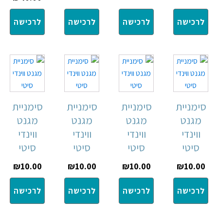
לרכישה
לרכישה
לרכישה
לרכישה
סימניית
סימניית
סימניית
סימניית
מגנט
מגנט
מגנט
מגנט
ווינדי
ווינדי
ווינדי
ווינדי
סיטי
סיטי
סיטי
סיטי
₪
10.00
₪
10.00
₪
10.00
₪
10.00
לרכישה
לרכישה
לרכישה
לרכישה