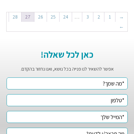
28
27
26
25
24
…
3
2
1
→
←
כאן לכל שאלה!
אפשר להשאיר לנו פנייה בכל נושא, ואנו נחזור בהקדם.