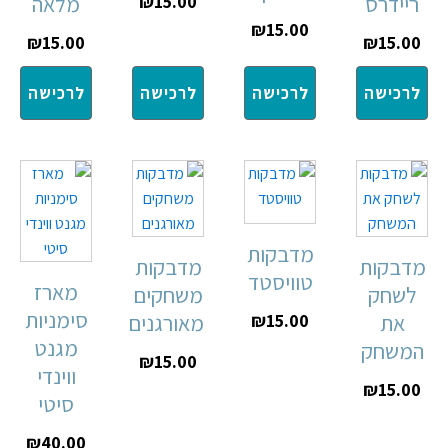
ריידרס
15.00
₪
מלאה
₪
15.00
₪
15.00
₪
15.00
לרכישה
לרכישה
לרכישה
לרכישה
מדבקות
מדבקות
מדבקות
טוויסטד
מארז
לשחק
משחקים
סימניות
את
15.00
₪
מאורגנים
מגנט
המשחק
₪
15.00
ווינדי
₪
15.00
סיטי
₪
40.00