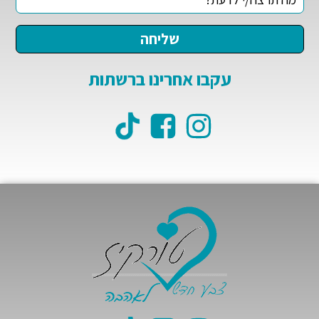
עקבו אחרינו ברשתות