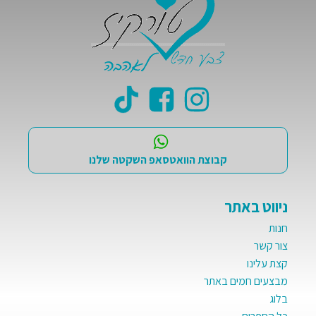
קבוצת הוואטסאפ השקטה שלנו
ניווט באתר
חנות
צור קשר
קצת עלינו
מבצעים חמים באתר
בלוג