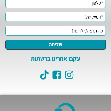
עקבו אחרינו ברשתות