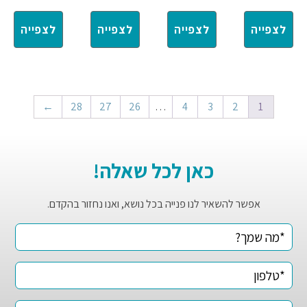
לצפייה
לצפייה
לצפייה
לצפייה
←
28
27
26
…
4
3
2
1
כאן לכל שאלה!
אפשר להשאיר לנו פנייה בכל נושא, ואנו נחזור בהקדם.