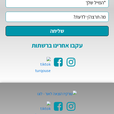
עקבו אחרינו ברשתות