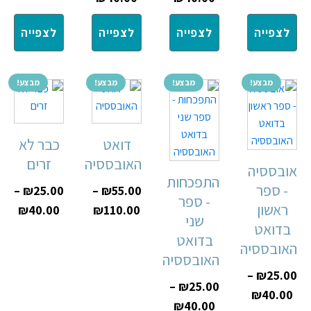
לצפייה
לצפייה
לצפייה
לצפייה
מבצע!
מבצע!
מבצע!
מבצע!
דואט
כבר לא
האובססיה
זרים
אובססיה
התפכחות
- ספר
–
₪
25.00
–
₪
55.00
- ספר
ראשון
₪
40.00
₪
110.00
שני
בדואט
בדואט
האובססיה
האובססיה
–
₪
25.00
–
₪
25.00
₪
40.00
₪
40.00