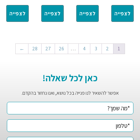
לצפייה
לצפייה
לצפייה
לצפייה
←
28
27
26
…
4
3
2
1
כאן לכל שאלה!
אפשר להשאיר לנו פנייה בכל נושא, ואנו נחזור בהקדם.