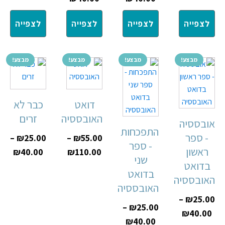
לצפייה
לצפייה
לצפייה
לצפייה
מבצע!
מבצע!
מבצע!
מבצע!
דואט
כבר לא
האובססיה
זרים
אובססיה
התפכחות
- ספר
–
₪
25.00
–
₪
55.00
- ספר
ראשון
₪
40.00
₪
110.00
שני
בדואט
בדואט
האובססיה
האובססיה
–
₪
25.00
–
₪
25.00
₪
40.00
₪
40.00