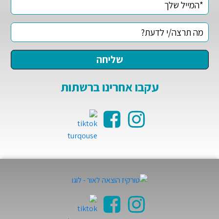
עקבו אחרינו ברשתות