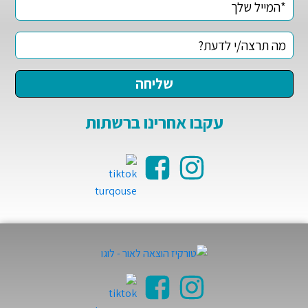
עקבו אחרינו ברשתות