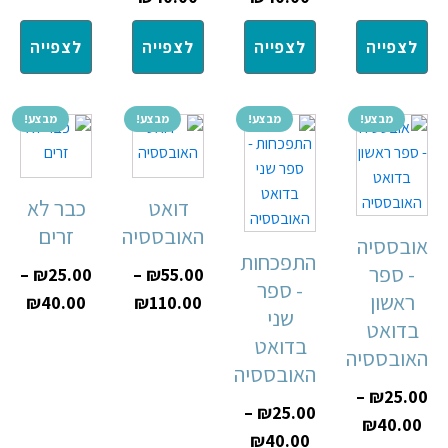
לצפייה
לצפייה
לצפייה
לצפייה
מבצע!
מבצע!
מבצע!
מבצע!
דואט
כבר לא
האובססיה
זרים
אובססיה
התפכחות
- ספר
–
₪
25.00
–
₪
55.00
- ספר
ראשון
₪
40.00
₪
110.00
שני
בדואט
בדואט
האובססיה
האובססיה
–
₪
25.00
–
₪
25.00
₪
40.00
₪
40.00