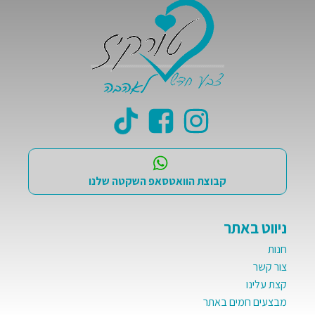
קבוצת הוואטסאפ השקטה שלנו
ניווט באתר
חנות
צור קשר
קצת עלינו
מבצעים חמים באתר