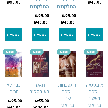
₪
90.00
₪
40.00
מתלקחים
מתלקחים
–
₪
25.00
–
₪
25.00
₪
40.00
₪
40.00
לצפייה
לצפייה
לצפייה
לצפייה
מבצע!
מבצע!
מבצע!
מבצע!
אובססיה
התפכחות
דואט
כבר לא
- ספר
- ספר
האובססיה
זרים
ראשון
שני
–
₪
25.00
–
₪
55.00
בדואט
בדואט
₪
40.00
₪
110.00