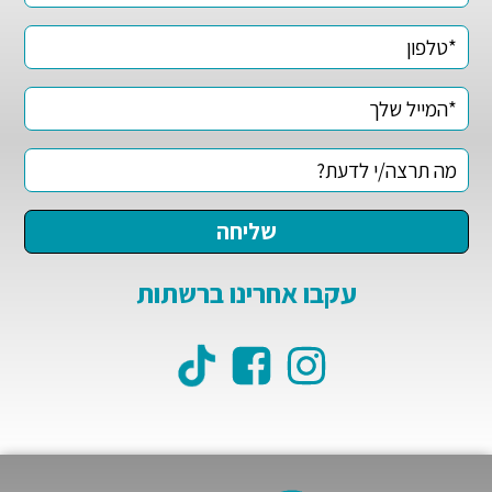
עקבו אחרינו ברשתות