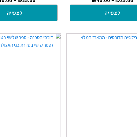
40.00
–
₪
25.00
₪
40.00
–
₪
25.00
לצפייה
לצפייה