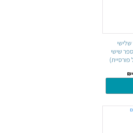
 שלישי
ספר שישי
פורסיית)
₪