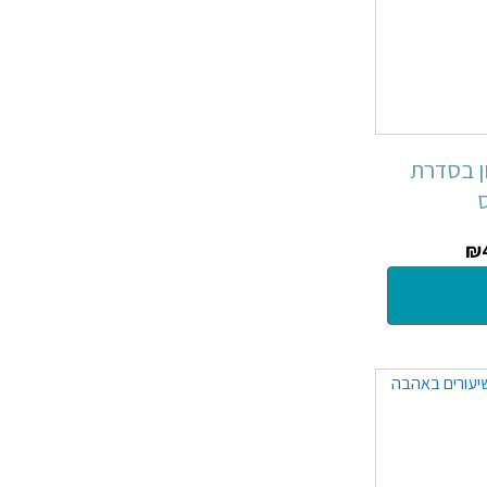
ון בסדרת
₪