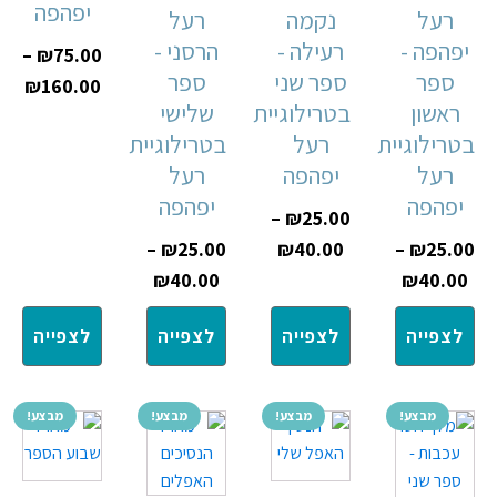
יפהפה
רעל
נקמה
רעל
יפהפה -
רעילה -
הרסני -
–
₪
75.00
ספר
ספר שני
ספר
₪
160.00
ראשון
בטרילוגיית
שלישי
בטרילוגיית
רעל
בטרילוגיית
רעל
יפהפה
רעל
יפהפה
יפהפה
–
₪
25.00
–
₪
25.00
₪
40.00
–
₪
25.00
₪
40.00
₪
40.00
לצפייה
לצפייה
לצפייה
לצפייה
מבצע!
מבצע!
מבצע!
מבצע!