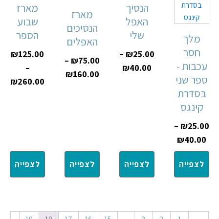
הנסיך
מארז
מארז
האפל
שבוע
הנסיכים
שלי
הספר
מלך
האפלים
חסר
₪
125.00
–
₪
25.00
–
₪
75.00
עכבות -
–
₪
40.00
₪
160.00
ספר שני
₪
260.00
בסדרת
קינגס
–
₪
25.00
₪
40.00
לצפייה
לצפייה
לצפייה
לצפייה