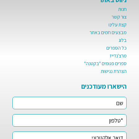
חנות
צור קשר
קצת עלינו
מבצעים חמים באתר
בלוג
כל הספרים
מרצ'נדייז
ספרים פגומים "בקטנה"
הצהרת נגישות
הישארו מעודכנים