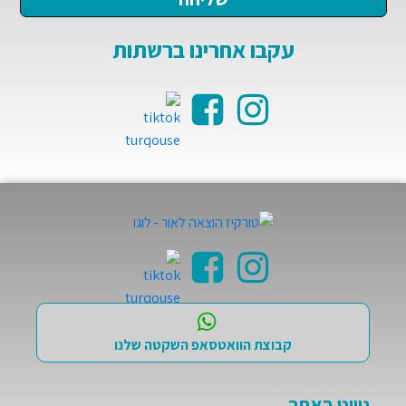
עקבו אחרינו ברשתות
קבוצת הוואטסאפ השקטה שלנו
ניווט באתר