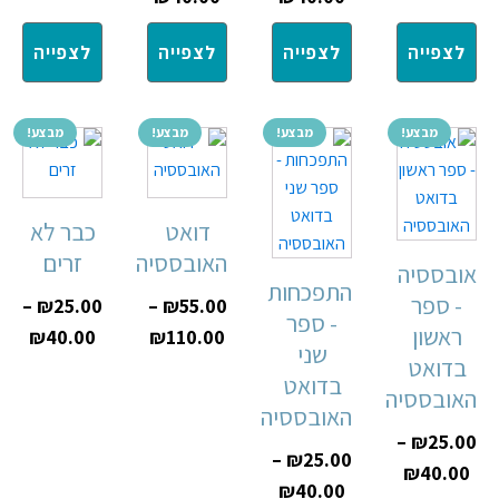
לצפייה
לצפייה
לצפייה
לצפייה
מבצע!
מבצע!
מבצע!
מבצע!
דואט
כבר לא
האובססיה
זרים
אובססיה
התפכחות
- ספר
–
₪
25.00
–
₪
55.00
- ספר
ראשון
₪
40.00
₪
110.00
שני
בדואט
בדואט
האובססיה
האובססיה
–
₪
25.00
–
₪
25.00
₪
40.00
₪
40.00