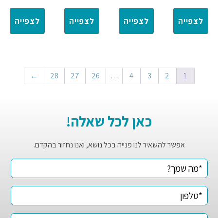
לצפייה
לצפייה
לצפייה
לצפייה
←
28
27
26
…
4
3
2
1
כאן לכל שאלה!
אפשר להשאיר לנו פנייה בכל נושא, ואנו נחזור בהקדם.