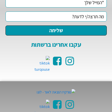
עקבו אחרינו ברשתות