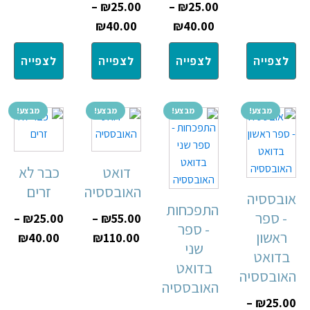
–
₪
25.00
–
₪
25.00
₪
40.00
₪
40.00
לצפייה
לצפייה
לצפייה
לצפייה
מבצע!
מבצע!
מבצע!
מבצע!
דואט
כבר לא
האובססיה
זרים
אובססיה
התפכחות
- ספר
–
₪
25.00
–
₪
55.00
- ספר
ראשון
₪
40.00
₪
110.00
שני
בדואט
בדואט
האובססיה
האובססיה
–
₪
25.00