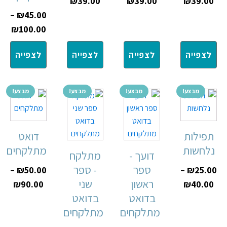
₪
39.00
₪
39.00
₪
39.00
–
₪
45.00
₪
100.00
לצפייה
לצפייה
לצפייה
לצפייה
מבצע!
מבצע!
מבצע!
מבצע!
תפילות
דואט
נלחשות
מתלקחים
דועך -
מתלקח
ספר
- ספר
–
₪
50.00
–
₪
25.00
ראשון
שני
₪
90.00
₪
40.00
בדואט
בדואט
מתלקחים
מתלקחים