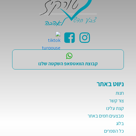
קבוצת הוואטסאפ השקטה שלנו
ניווט באתר
חנות
צור קשר
קצת עלינו
מבצעים חמים באתר
בלוג
כל הספרים