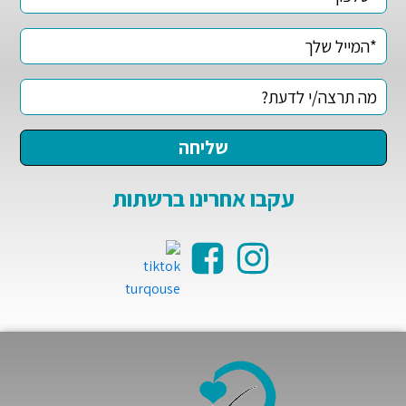
עקבו אחרינו ברשתות