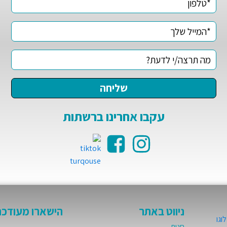
עקבו אחרינו ברשתות
ניווט באתר
הישארו מעודכנ
חנות