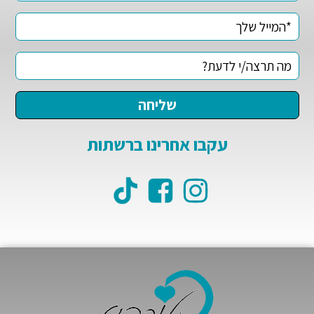
עקבו אחרינו ברשתות