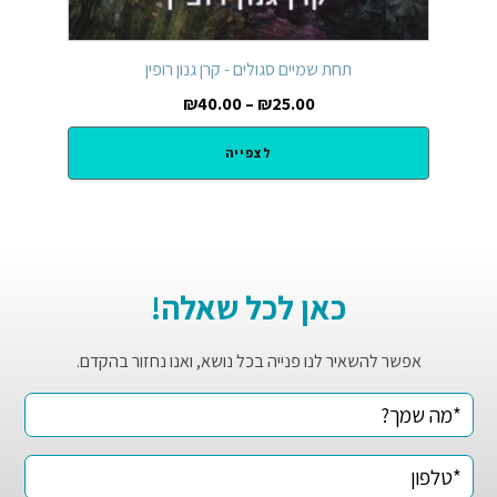
תחת שמיים סגולים - קרן גנון רופין
₪
40.00
–
₪
25.00
לצפייה
כאן לכל שאלה!
אפשר להשאיר לנו פנייה בכל נושא, ואנו נחזור בהקדם.