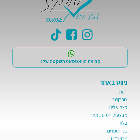
קבוצת הוואטסאפ השקטה שלנו
ניווט באתר
חנות
צור קשר
קצת עלינו
מבצעים חמים באתר
בלוג
כל הספרים
מרצ'נדייז