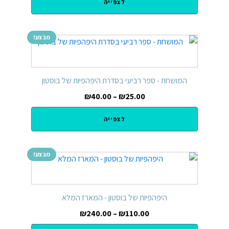
לצפייה
מבצע!
המושחת - ספר רביעי בסדרת היפהפיות של בוסטון
₪
40.00
–
₪
25.00
לצפייה
מבצע!
היפהפיות של בוסטון - המארז המלא
₪
240.00
–
₪
110.00