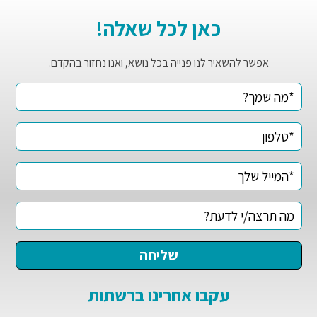
כאן לכל שאלה!
אפשר להשאיר לנו פנייה בכל נושא, ואנו נחזור בהקדם.
עקבו אחרינו ברשתות