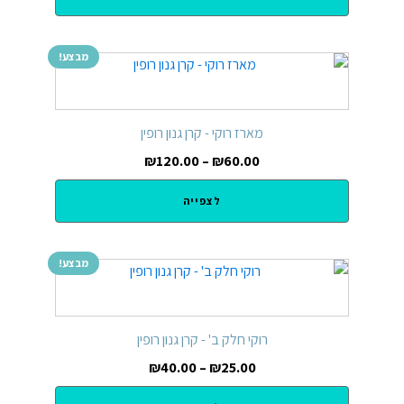
מבצע!
מארז רוקי - קרן גנון רופין
₪
120.00
–
₪
60.00
לצפייה
מבצע!
רוקי חלק ב' - קרן גנון רופין
₪
40.00
–
₪
25.00