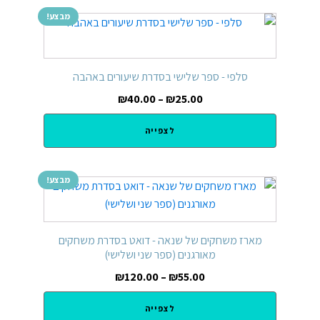
מבצע!
סלפי - ספר שלישי בסדרת שיעורים באהבה
₪
40.00
–
₪
25.00
לצפייה
מבצע!
מארז משחקים של שנאה - דואט בסדרת משחקים
מאורגנים (ספר שני ושלישי)
₪
120.00
–
₪
55.00
לצפייה