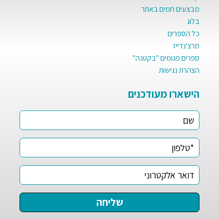
מבצעים חמים באתר
בלוג
כל הספרים
מרצ'נדייז
ספרים פגומים "בקטנה"
הצהרת נגישות
הישארו מעודכנים