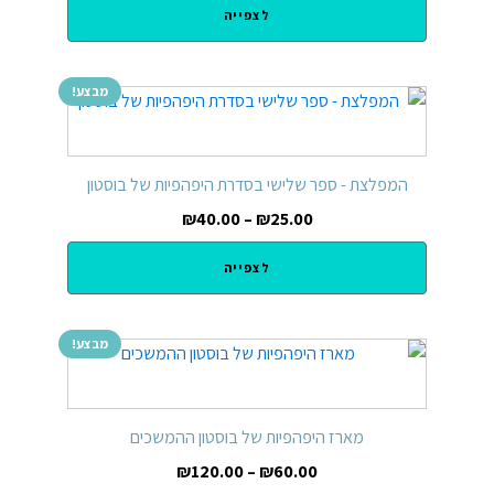
לצפייה
מבצע!
המפלצת - ספר שלישי בסדרת היפהפיות של בוסטון
₪
40.00
–
₪
25.00
לצפייה
מבצע!
מארז היפהפיות של בוסטון ההמשכים
₪
120.00
–
₪
60.00