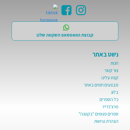
קבוצת הוואטסאפ השקטה שלנו
ניווט באתר
חנות
צור קשר
קצת עלינו
מבצעים חמים באתר
בלוג
כל הספרים
מרצ'נדייז
ספרים פגומים "בקטנה"
הצהרת נגישות