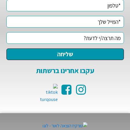
עקבו אחרינו ברשתות