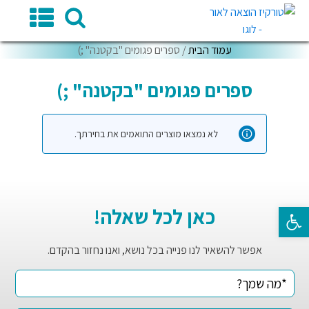
עמוד הבית
/ ספרים פגומים "בקטנה" ;)
ספרים פגומים "בקטנה" ;)
לא נמצאו מוצרים התואמים את בחירתך.
פתח סרגל נגישות
כאן לכל שאלה!
אפשר להשאיר לנו פנייה בכל נושא, ואנו נחזור בהקדם.