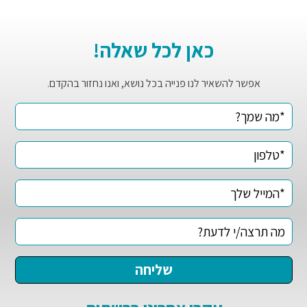
כאן לכל שאלה!
אפשר להשאיר לנו פנייה בכל נושא, ואנו נחזור בהקדם.