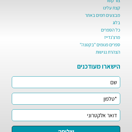
צור קשר
קצת עלינו
מבצעים חמים באתר
בלוג
כל הספרים
מרצ'נדייז
ספרים פגומים "בקטנה"
הצהרת נגישות
הישארו מעודכנים