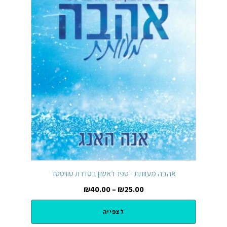
אהבה מעוותת - ספר ראשון בסדרת טוויסטד
₪
40.00
–
₪
25.00
לצפייה