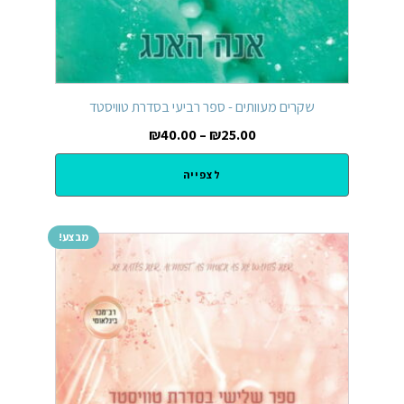
שקרים מעוותים - ספר רביעי בסדרת טוויסטד
₪
40.00
–
₪
25.00
לצפייה
מבצע!