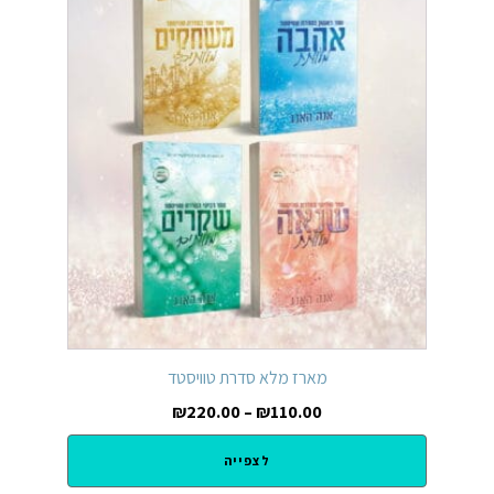
מארז מלא סדרת טוויסטד
₪
220.00
–
₪
110.00
לצפייה