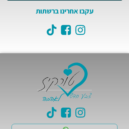
עקבו אחרינו ברשתות