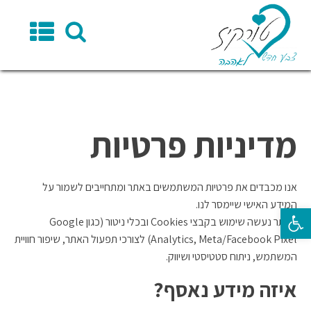
מדיניות פרטיות
אנו מכבדים את פרטיות המשתמשים באתר ומתחייבים לשמור על
המידע האישי שיימסר לנו.
פתח סרגל נגישות
באתר נעשה שימוש בקבצי Cookies ובכלי ניטור (כגון Google
Analytics, Meta/Facebook Pixel) לצורכי תפעול האתר, שיפור חוויית
המשתמש, ניתוח סטטיסטי ושיווק.
איזה מידע נאסף?