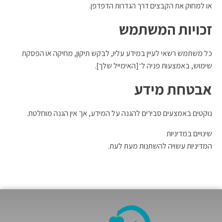
או למחוק את הקבצים דרך הגדרות הדפדפן.
זכויות המשתמש
כל משתמש רשאי לעיין במידע עליו, לבקש תיקון, מחיקה או הפסקת
שימוש, באמצעות פניה ל־[האימייל שלך].
אבטחת מידע
נוקטים באמצעים סבירים להגנה על המידע, אך אין הגנה מוחלטת.
שינויים במדיניות
המדיניות עשויה להשתנות מעת לעת.